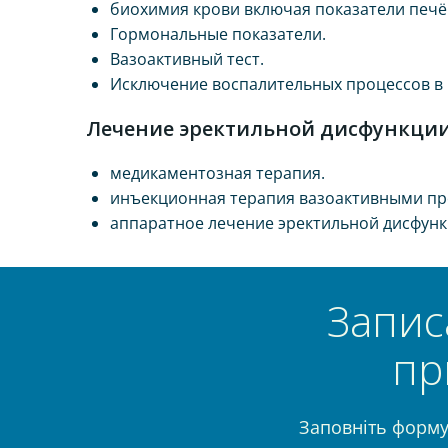
биохимия крови включая показатели печё
Гормональные показатели.
Вазоактивный тест.
Исключение воспалительных процессов в 
Лечение эректильной дисфункции
медикаментозная терапия.
инъекционная терапия вазоактивными пр
аппаратное лечение эректильной дисфунк
Запис
пр
Заповніть форму 