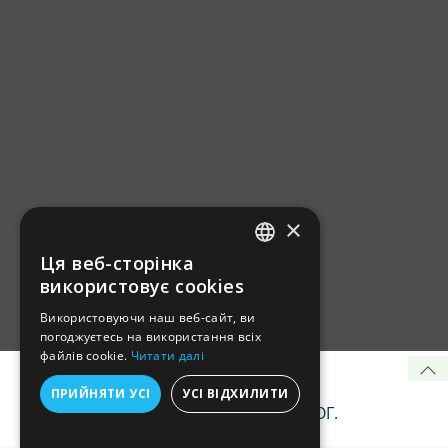
×
Ця веб-сторінка
UKRAINIAN
використовує cookies
RUSSIAN
Використовуючи наш веб-сайт, ви
погоджуєтесь на використання всіх
файлів cookie.
Читати далі
ПРИЙНЯТИ УСІ
УСІ ВІДХИЛИТИ
© 2026 ПРИВАТНИЙ УРОЛОГ.