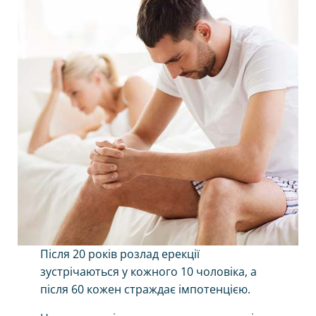
Після 20 років розлад ерекції
зустрічаються у кожного 10 чоловіка, а
після 60 кожен страждає імпотенцією.