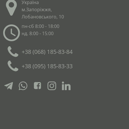
Україна
м.Запоріжжя,
Лобановського, 10
пн-сб 8:00 - 18:00
нд. 8:00 - 15:00
+38 (068) 185-83-84
+38 (095) 185-83-33