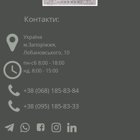
Контакти:
Україна
м.Запоріжжя,
Лобановського, 10
пн-сб 8:00 - 18:00
нд. 8:00 - 15:00
+38 (068) 185-83-84
+38 (095) 185-83-33