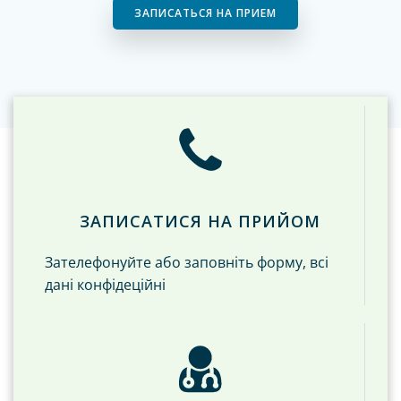
ЗАПИСАТЬСЯ НА ПРИЕМ
ЗАПИСАТИСЯ НА ПРИЙОМ
Зателефонуйте або заповніть форму, всі
дані конфідеційні