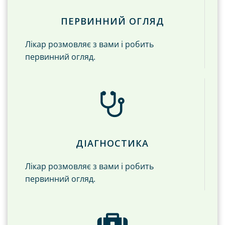
ПЕРВИННИЙ ОГЛЯД
Лікар розмовляє з вами і робить
первинний огляд.
ДІАГНОСТИКА
Лікар розмовляє з вами і робить
первинний огляд.